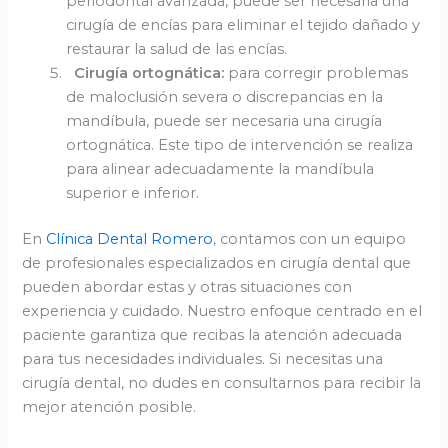
periodontal avanzada, puede ser necesaria una
cirugía de encías para eliminar el tejido dañado y
restaurar la salud de las encías.
Cirugía ortognática:
para corregir problemas
de maloclusión severa o discrepancias en la
mandíbula, puede ser necesaria una cirugía
ortognática. Este tipo de intervención se realiza
para alinear adecuadamente la mandíbula
superior e inferior.
En
Clínica Dental Romero
, contamos con un equipo
de profesionales especializados en cirugía dental que
pueden abordar estas y otras situaciones con
experiencia y cuidado. Nuestro enfoque centrado en el
paciente garantiza que recibas la atención adecuada
para tus necesidades individuales. Si necesitas una
cirugía dental, no dudes en consultarnos para recibir la
mejor atención posible.