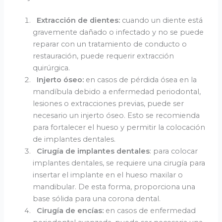
Extracción de dientes:
cuando un diente está
gravemente dañado o infectado y no se puede
reparar con un tratamiento de conducto o
restauración, puede requerir extracción
quirúrgica.
Injerto óseo:
en casos de pérdida ósea en la
mandíbula debido a enfermedad periodontal,
lesiones o extracciones previas, puede ser
necesario un injerto óseo. Esto se recomienda
para fortalecer el hueso y permitir la colocación
de implantes dentales.
Cirugía de implantes dentales
: para colocar
implantes dentales, se requiere una cirugía para
insertar el implante en el hueso maxilar o
mandibular. De esta forma, proporciona una
base sólida para una corona dental.
Cirugía de encías:
en casos de enfermedad