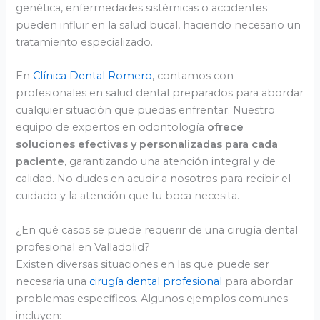
genética, enfermedades sistémicas o accidentes
pueden influir en la salud bucal, haciendo necesario un
tratamiento especializado.
En
Clínica Dental Romero
, contamos con
profesionales en salud dental preparados para abordar
cualquier situación que puedas enfrentar. Nuestro
equipo de expertos en odontología
ofrece
soluciones efectivas y personalizadas para cada
paciente
, garantizando una atención integral y de
calidad. No dudes en acudir a nosotros para recibir el
cuidado y la atención que tu boca necesita.
¿En qué casos se puede requerir de una cirugía dental
profesional en Valladolid?
Existen diversas situaciones en las que puede ser
necesaria una
cirugía dental profesional
para abordar
problemas específicos. Algunos ejemplos comunes
incluyen: