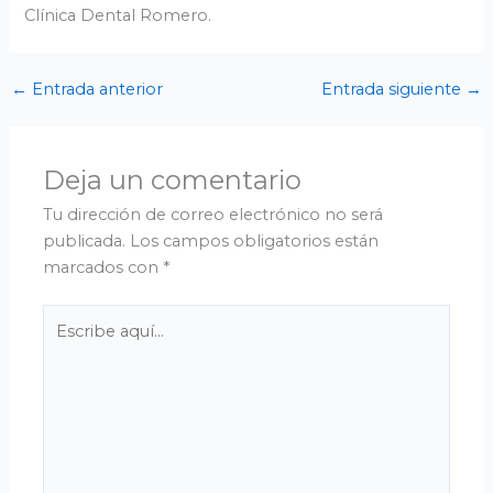
Clínica Dental Romero.
←
Entrada anterior
Entrada siguiente
→
Deja un comentario
Tu dirección de correo electrónico no será
publicada.
Los campos obligatorios están
marcados con
*
Escribe
aquí...