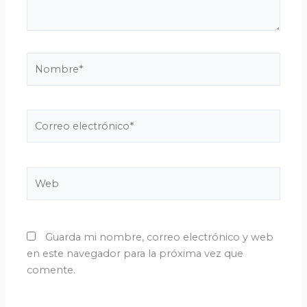
Nombre*
Correo
electrónico*
Web
Guarda mi nombre, correo electrónico y web
en este navegador para la próxima vez que
comente.