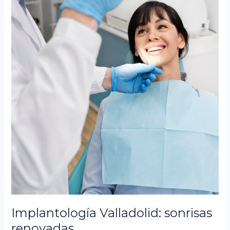
Implantología Valladolid: sonrisas
renovadas