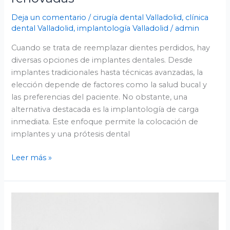
Deja un comentario
/
cirugía dental Valladolid
,
clínica
dental Valladolid
,
implantología Valladolid
/
admin
Cuando se trata de reemplazar dientes perdidos, hay
diversas opciones de implantes dentales. Desde
implantes tradicionales hasta técnicas avanzadas, la
elección depende de factores como la salud bucal y
las preferencias del paciente. No obstante, una
alternativa destacada es la implantología de carga
inmediata. Este enfoque permite la colocación de
implantes y una prótesis dental
Leer más »
Ortodoncia
avanzada
en