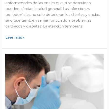
enfermedades de las encías que, si se descuidan,
pueden afectar la salud general. Las infecciones
periodontales no solo deterioran los dientes y encías,
sino que también se han vinculado a problemas
cardíacos y diabetes. La atención temprana
Leer más »
Implantología
Valladolid:
sonrisas
renovadas