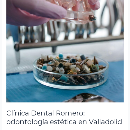
Clínica Dental Romero:
odontología estética en Valladolid