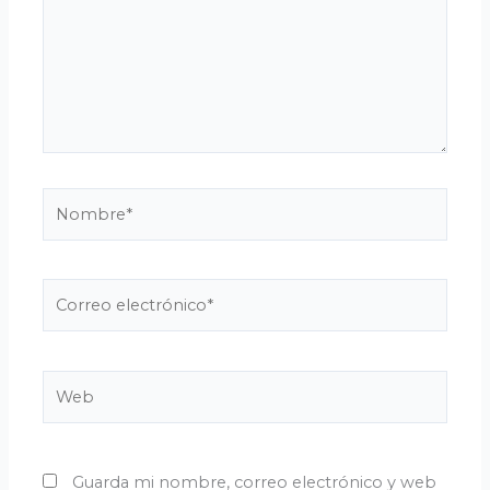
Nombre*
Correo
electrónico*
Web
Guarda mi nombre, correo electrónico y web