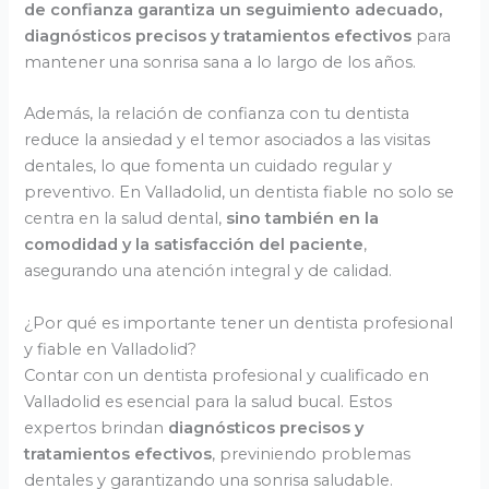
de confianza garantiza un seguimiento adecuado,
diagnósticos precisos y tratamientos efectivos
para
mantener una sonrisa sana a lo largo de los años.
Además, la relación de confianza con tu dentista
reduce la ansiedad y el temor asociados a las visitas
dentales, lo que fomenta un cuidado regular y
preventivo. En Valladolid, un dentista fiable no solo se
centra en la salud dental,
sino también en la
comodidad y la satisfacción del paciente
,
asegurando una atención integral y de calidad.
¿Por qué es importante tener un dentista profesional
y fiable en Valladolid?
Contar con un dentista profesional y cualificado en
Valladolid es esencial para la salud bucal. Estos
expertos brindan
diagnósticos precisos y
tratamientos efectivos
, previniendo problemas
dentales y garantizando una sonrisa saludable.