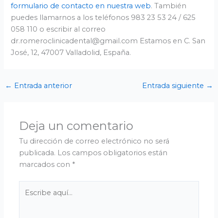
formulario de contacto en nuestra web
. También
puedes llamarnos a los teléfonos 983 23 53 24 / 625
058 110 o escribir al correo
dr.romeroclinicadental@gmail.com Estamos en C. San
José, 12, 47007 Valladolid, España.
←
Entrada anterior
Entrada siguiente
→
Deja un comentario
Tu dirección de correo electrónico no será
publicada.
Los campos obligatorios están
marcados con
*
Escribe
aquí...