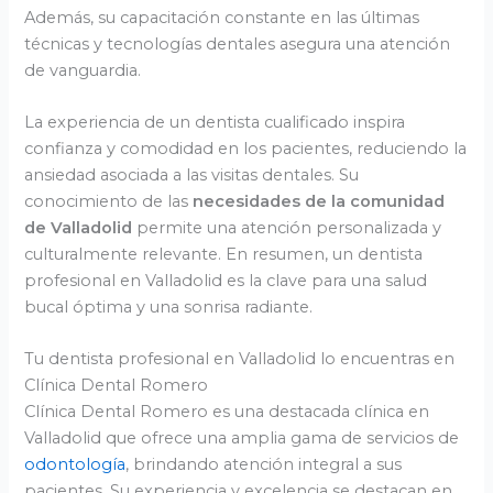
Además, su capacitación constante en las últimas
técnicas y tecnologías dentales asegura una atención
de vanguardia.
La experiencia de un dentista cualificado inspira
confianza y comodidad en los pacientes, reduciendo la
ansiedad asociada a las visitas dentales. Su
conocimiento de las
necesidades de la comunidad
de Valladolid
permite una atención personalizada y
culturalmente relevante. En resumen, un dentista
profesional en Valladolid es la clave para una salud
bucal óptima y una sonrisa radiante.
Tu dentista profesional en Valladolid lo encuentras en
Clínica Dental Romero
Clínica Dental Romero es una destacada clínica en
Valladolid que ofrece una amplia gama de servicios de
odontología
, brindando atención integral a sus
pacientes. Su experiencia y excelencia se destacan en