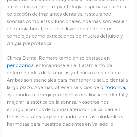
áreas críticas como implantología, especializada en la
colocación de implantes dentales, restaurando
sonrisas completas y funcionales. Además, sobresalen
en cirugía bucal, lo que incluye procedimientos
complejos como extracciones de muelas del juicio y
cirugía preprotésica.
Clínica Dental Romero también se destaca en
periodoncia
, enfocándose en el tratamiento de
enfermedades de las encías y el hueso circundante.
Ambas son esenciales para mantener la salud dental a
largo plazo. Además, ofrecen servicios de
ortodoncia
,
ayudando a corregir problemas de alineación dental y
mejorar la estética de la sonrisa. Nosotros nos
enorgullecemos de brindar atención de calidad en
todas estas áreas, garantizando sonrisas saludables y
hermosas para nuestros pacientes en Valladolid.