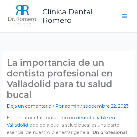
Ir
Clinica Dental
al
contenido
Romero
La importancia de un
dentista profesional en
Valladolid para tu salud
bucal
Deja un comentario
/ Por
admin
/
septiembre 22, 2023
Es fundamental contar con un
dentista fiable en
Valladolid
debido a que la salud bucal es una parte
esencial de nuestro bienestar general.
Un profesional