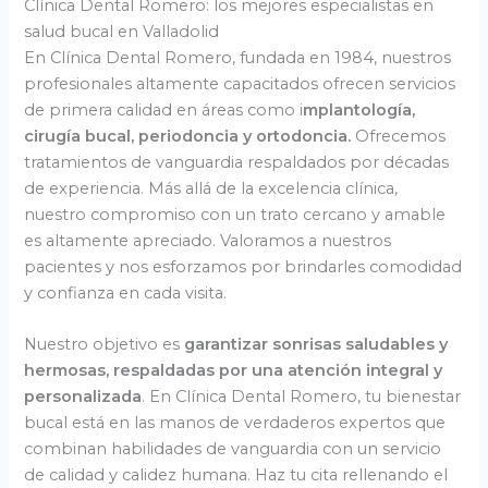
Clínica Dental Romero: los mejores especialistas en
salud bucal en Valladolid
En Clínica Dental Romero, fundada en 1984, nuestros
profesionales altamente capacitados ofrecen servicios
de primera calidad en áreas como i
mplantología,
cirugía bucal, periodoncia y ortodoncia.
Ofrecemos
tratamientos de vanguardia respaldados por décadas
de experiencia. Más allá de la excelencia clínica,
nuestro compromiso con un trato cercano y amable
es altamente apreciado. Valoramos a nuestros
pacientes y nos esforzamos por brindarles comodidad
y confianza en cada visita.
Nuestro objetivo es
garantizar sonrisas saludables y
hermosas, respaldadas por una atención integral y
personalizada
. En Clínica Dental Romero, tu bienestar
bucal está en las manos de verdaderos expertos que
combinan habilidades de vanguardia con un servicio
de calidad y calidez humana. Haz tu cita rellenando el