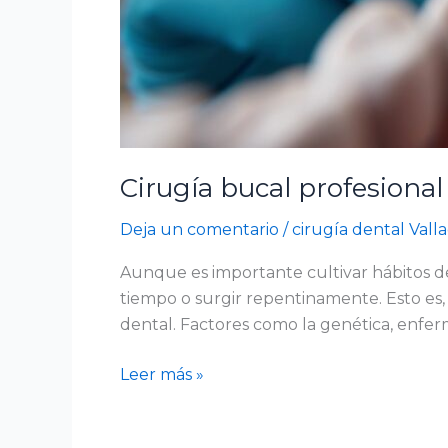
Cirugía bucal profesional
Deja un comentario
/
cirugía dental Valla
Aunque es importante cultivar hábitos d
tiempo o surgir repentinamente. Esto es,
dental. Factores como la genética, enfer
Leer más »