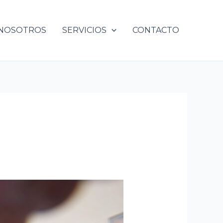
NOSOTROS
SERVICIOS
CONTACTO