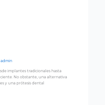
/
admin
sde implantes tradicionales hasta
ciente. No obstante, una alternativa
es y una prótesis dental