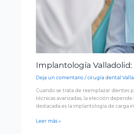
Implantología Valladolid:
Deja un comentario
/
cirugía dental Valla
Cuando se trata de reemplazar dientes pe
técnicas avanzadas, la elección depende d
destacada es la implantología de carga i
Leer más »