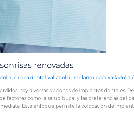
 sonrisas renovadas
dolid
,
clínica dental Valladolid
,
implantología Valladolid
rdidos, hay diversas opciones de implantes dentales. De
e factores como la salud bucal y las preferencias del pa
nmediata. Este enfoque permite la colocación de implant